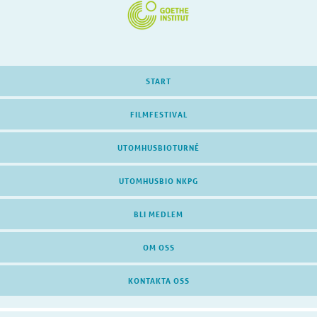
START
FILMFESTIVAL
UTOMHUSBIOTURNÉ
UTOMHUSBIO NKPG
BLI MEDLEM
OM OSS
KONTAKTA OSS